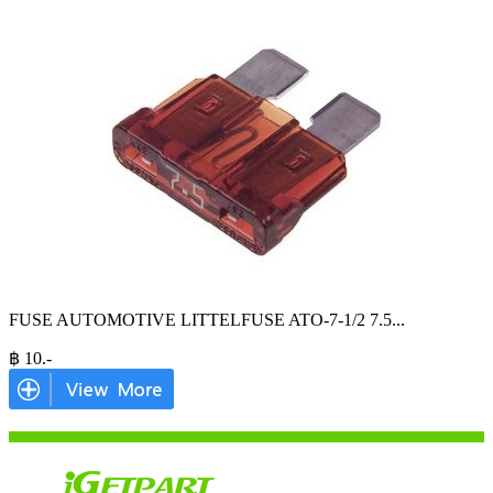
FUSE AUTOMOTIVE LITTELFUSE ATO-7-1/2 7.5
...
฿
10
.-