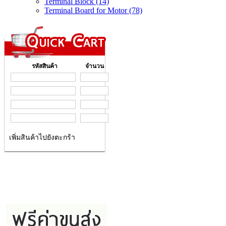
Terminal Block (14)
Terminal Board for Motor (78)
รหัสสินค้า
จำนวน
เพิ่มสินค้าไปยังตะกร้า