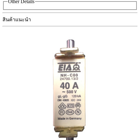
Other Details
สินค้าแนะนำ