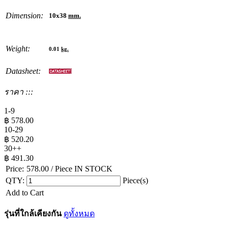
Dimension:
10x38
mm.
Weight:
0.01
kg.
Datasheet:
ราคา :::
1-9
฿
578.00
10-29
฿
520.20
30++
฿
491.30
Price:
578.00
/ Piece
IN STOCK
QTY:
Piece(s)
Add to Cart
รุ่นที่ใกล้เคียงกัน
ดูทั้งหมด