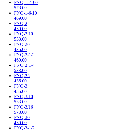
FNQ-15/100
578.00
FNQ-1-6/10
469.00
FNQ-2
436.00
FNQ-2/10
533.00
FNQ-20
436.00
FNQ-2-1/2
469.00
FNQ-2-1/4
533.00
FNQ-25
436.00
FNQ-3
436.00
FNQ-3/10
533.00
FNQ-3/16
578.00
FNQ-30
436.00
FNQ-3-1/2