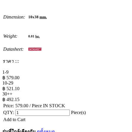
Dimension:
10x38
mm.
Weight:
0.01
kg.
Datasheet:
ราคา :::
1-9
฿
579.00
10-29
฿
521.10
30++
฿
492.15
Price:
579.00
/ Piece
IN STOCK
QTY:
Piece(s)
Add to Cart
รุ่นที่ใกล้เคียงกัน
ดูทั้งหมด