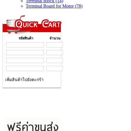
Terminal Block (14)
Terminal Board for Motor (78)
รหัสสินค้า
จำนวน
เพิ่มสินค้าไปยังตะกร้า