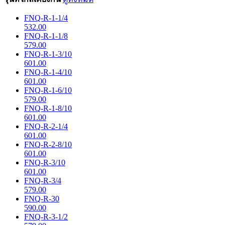
FNQ-R-1-1/4
532.00
FNQ-R-1-1/8
579.00
FNQ-R-1-3/10
601.00
FNQ-R-1-4/10
601.00
FNQ-R-1-6/10
579.00
FNQ-R-1-8/10
601.00
FNQ-R-2-1/4
601.00
FNQ-R-2-8/10
601.00
FNQ-R-3/10
601.00
FNQ-R-3/4
579.00
FNQ-R-30
590.00
FNQ-R-3-1/2