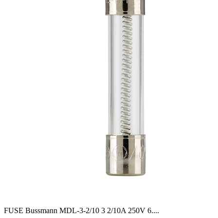
FUSE Bussmann MDL-3-2/10 3 2/10A 250V 6.
...