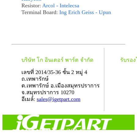
Resistor:
Arcol - Intelecsa
Terminal Board:
Ing Erich Geiss - Upun
บริษัท โก อินเตอร์ พาร์ต จำกัด
รับรอ
เลขที่ 2014/35-36 ชั้น 2 หมู่ 4
ถ.เทพารักษ์
ต.เทพารักษ์ อ.เมืองสมุทรปราการ
จ.สมุทรปราการ 10270
อีเมล์:
sales@igetpart.com
สงวนลิขสิทธิ์ © 2014