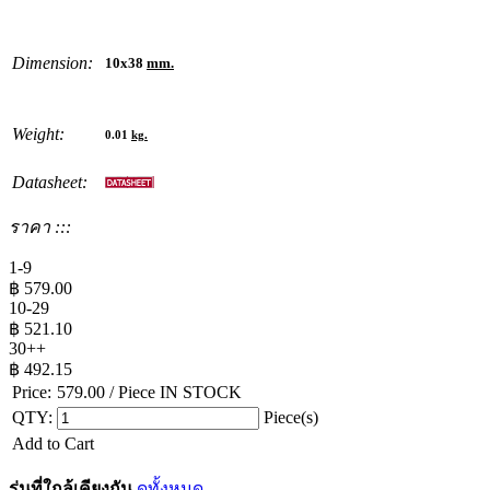
Dimension:
10x38
mm.
Weight:
0.01
kg.
Datasheet:
ราคา :::
1-9
฿
579.00
10-29
฿
521.10
30++
฿
492.15
Price:
579.00
/ Piece
IN STOCK
QTY:
Piece(s)
Add to Cart
รุ่นที่ใกล้เคียงกัน
ดูทั้งหมด