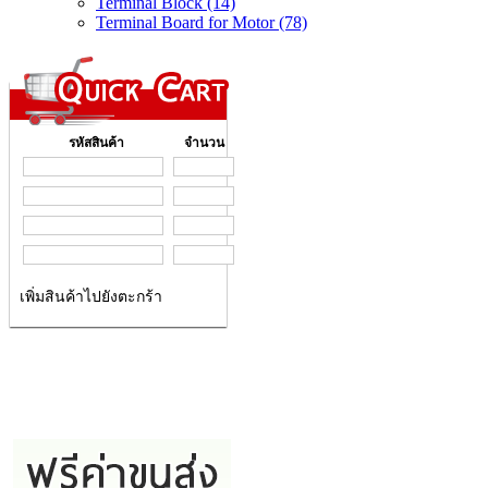
Terminal Block (14)
Terminal Board for Motor (78)
รหัสสินค้า
จำนวน
เพิ่มสินค้าไปยังตะกร้า