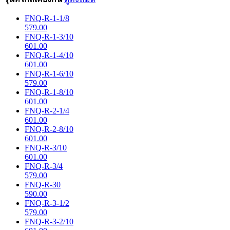
FNQ-R-1-1/8
579.00
FNQ-R-1-3/10
601.00
FNQ-R-1-4/10
601.00
FNQ-R-1-6/10
579.00
FNQ-R-1-8/10
601.00
FNQ-R-2-1/4
601.00
FNQ-R-2-8/10
601.00
FNQ-R-3/10
601.00
FNQ-R-3/4
579.00
FNQ-R-30
590.00
FNQ-R-3-1/2
579.00
FNQ-R-3-2/10