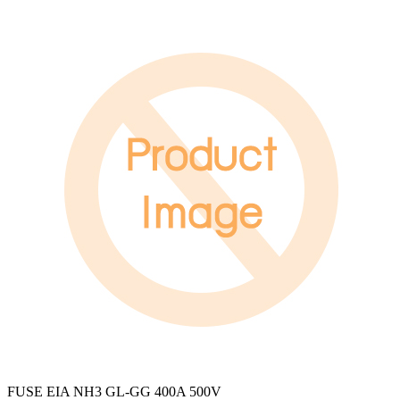
FUSE EIA NH3 GL-GG 400A 500V