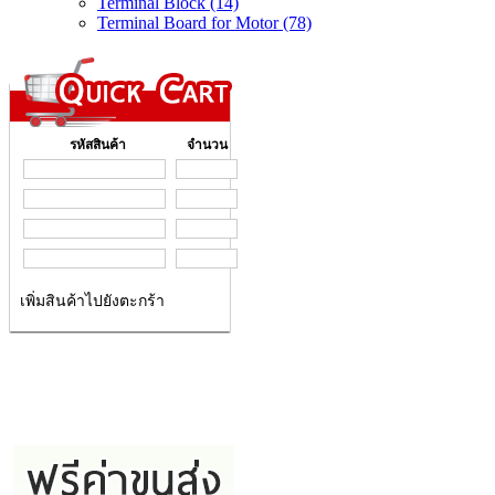
Terminal Block (14)
Terminal Board for Motor (78)
รหัสสินค้า
จำนวน
เพิ่มสินค้าไปยังตะกร้า