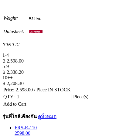
Weight:
0.10
kg.
Datasheet:
ราคา :::
1-4
฿
2,598.00
5-9
฿
2,338.20
10++
฿
2,208.30
Price:
2,598.00
/ Piece
IN STOCK
QTY:
Piece(s)
Add to Cart
รุ่นที่ใกล้เคียงกัน
ดูทั้งหมด
FRS-R-110
2598.00