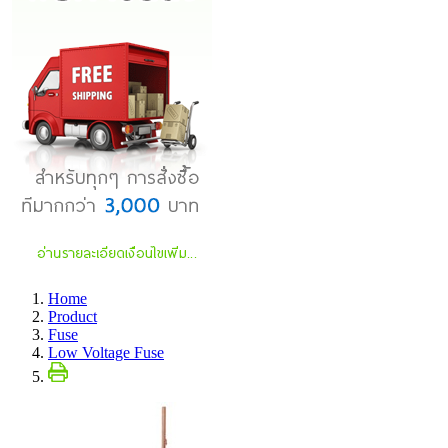
Home
Product
Fuse
Low Voltage Fuse