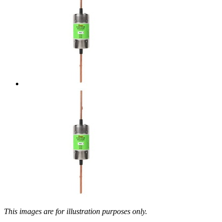
This images are for illustration purposes only.