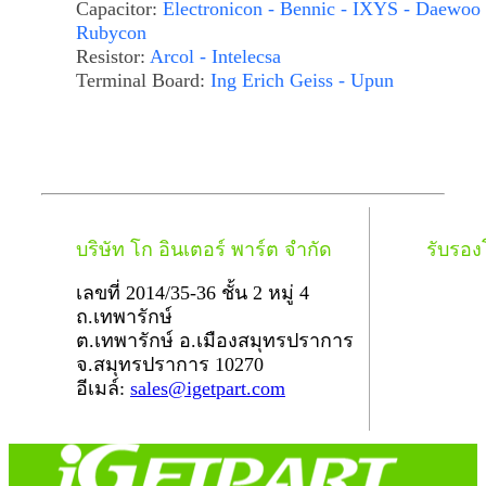
Capacitor:
Electronicon - Bennic - IXYS - Daewoo 
Rubycon
Resistor:
Arcol - Intelecsa
Terminal Board:
Ing Erich Geiss - Upun
บริษัท โก อินเตอร์ พาร์ต จำกัด
รับรอ
เลขที่ 2014/35-36 ชั้น 2 หมู่ 4
ถ.เทพารักษ์
ต.เทพารักษ์ อ.เมืองสมุทรปราการ
จ.สมุทรปราการ 10270
อีเมล์:
sales@igetpart.com