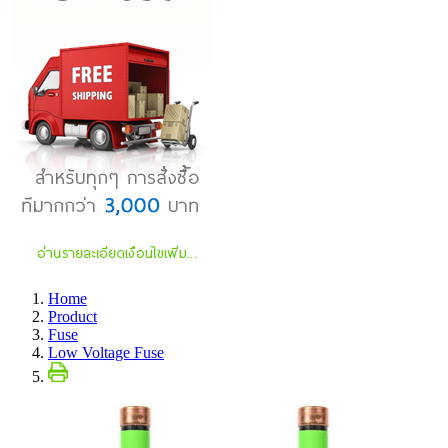
Home
Product
Fuse
Low Voltage Fuse