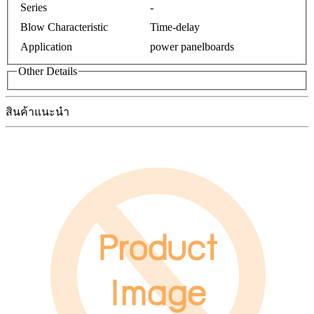
Series
-
Blow Characteristic
Time-delay
Application
power panelboards
Other Details
สินค้าแนะนำ