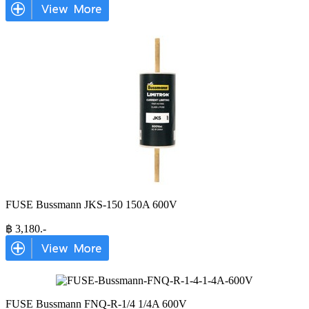
FUSE Bussmann JKS-150 150A 600V
฿
3,180
.-
FUSE Bussmann FNQ-R-1/4 1/4A 600V