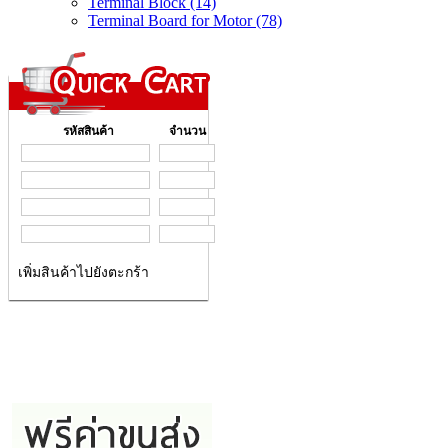
Terminal Block (14)
Terminal Board for Motor (78)
รหัสสินค้า
จำนวน
เพิ่มสินค้าไปยังตะกร้า