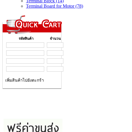
Terminal Block (14)
Terminal Board for Motor (78)
รหัสสินค้า
จำนวน
เพิ่มสินค้าไปยังตะกร้า