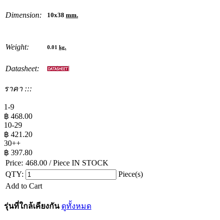
Dimension:
10x38
mm.
Weight:
0.01
kg.
Datasheet:
ราคา :::
1-9
฿
468.00
10-29
฿
421.20
30++
฿
397.80
Price:
468.00
/ Piece
IN STOCK
QTY:
Piece(s)
Add to Cart
รุ่นที่ใกล้เคียงกัน
ดูทั้งหมด