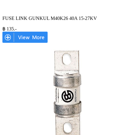
FUSE LINK GUNKUL M40K26 40A 15-27KV
฿
135
.-