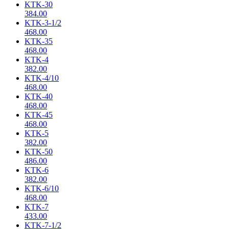
KTK-30
384.00
KTK-3-1/2
468.00
KTK-35
468.00
KTK-4
382.00
KTK-4/10
468.00
KTK-40
468.00
KTK-45
468.00
KTK-5
382.00
KTK-50
486.00
KTK-6
382.00
KTK-6/10
468.00
KTK-7
433.00
KTK-7-1/2