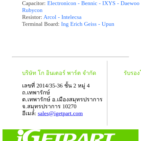
Capacitor:
Electronicon - Bennic - IXYS - Daewoo 
Rubycon
Resistor:
Arcol - Intelecsa
Terminal Board:
Ing Erich Geiss - Upun
บริษัท โก อินเตอร์ พาร์ต จำกัด
รับรอ
เลขที่ 2014/35-36 ชั้น 2 หมู่ 4
ถ.เทพารักษ์
ต.เทพารักษ์ อ.เมืองสมุทรปราการ
จ.สมุทรปราการ 10270
อีเมล์:
sales@igetpart.com