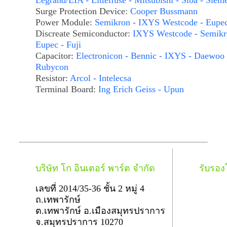
Legrand/EIA - Littelfuse - Mitsubishi - Siba - Siem
Surge Protection Device:
Cooper Bussmann
Power Module:
Semikron - IXYS Westcode - Eupe
Discreate Semiconductor:
IXYS Westcode - Semikr
Eupec - Fuji
Capacitor:
Electronicon - Bennic - IXYS - Daewoo 
Rubycon
Resistor:
Arcol - Intelecsa
Terminal Board:
Ing Erich Geiss - Upun
บริษัท โก อินเตอร์ พาร์ต จำกัด
รับรอ
เลขที่ 2014/35-36 ชั้น 2 หมู่ 4
ถ.เทพารักษ์
ต.เทพารักษ์ อ.เมืองสมุทรปราการ
จ.สมุทรปราการ 10270