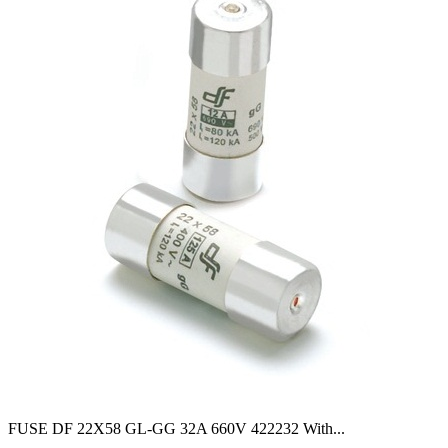
FUSE DF 22X58 GL-GG 32A 660V 422232 With
...