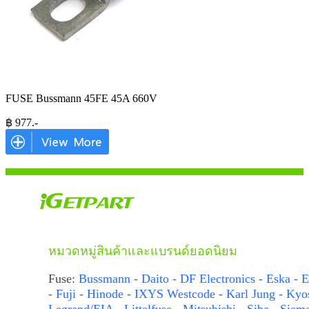
FUSE Bussmann 45FE 45A 660V
฿
977
.-
หมวดหมู่สินค้าและแบรนด์ยอดนิยม
Fuse:
Bussmann - Daito - DF Electronics - Eska - E
- Fuji - Hinode - IXYS Westcode - Karl Jung - Kyo