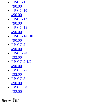
LP-CC-1
490.00
LP-CC-10
490.00
LP-CC-12
490.00
LP-CC-15
490.00
LP-CC-1-6/10
490.00
LP-CC-2
490.00
LP-CC-20
532.00
LP-CC-2-1/2
490.00
LP-CC-25
532.00
LP-CC-3
490.00
LP-CC-30
532.00
Series อื่นๆ