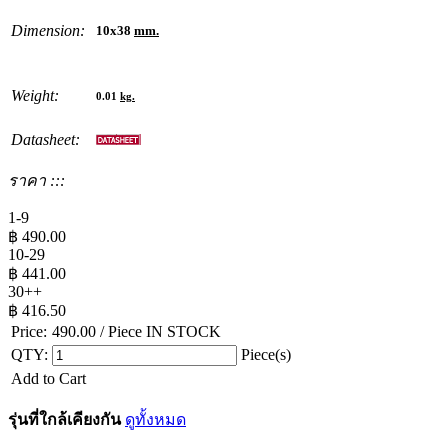
Dimension:
10x38
mm.
Weight:
0.01
kg.
Datasheet:
ราคา :::
1-9
฿
490.00
10-29
฿
441.00
30++
฿
416.50
Price:
490.00
/ Piece
IN STOCK
QTY:
Piece(s)
Add to Cart
รุ่นที่ใกล้เคียงกัน
ดูทั้งหมด