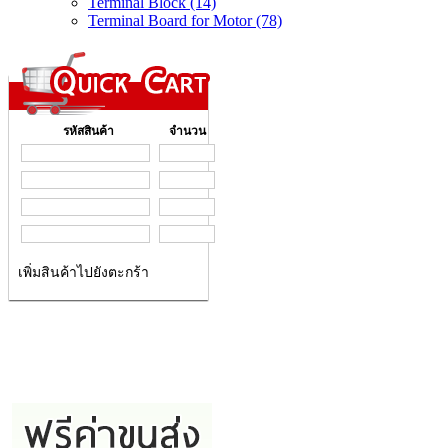
Terminal Block (14)
Terminal Board for Motor (78)
รหัสสินค้า
จำนวน
เพิ่มสินค้าไปยังตะกร้า