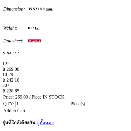
Dimension:
35.5X18.8
mm.
Weight:
0.02
kg.
Datasheet:
ราคา :::
1-9
฿
269.00
10-29
฿
242.10
30++
฿
228.65
Price:
269.00
/ Piece
IN STOCK
QTY:
Piece(s)
Add to Cart
รุ่นที่ใกล้เคียงกัน
ดูทั้งหมด