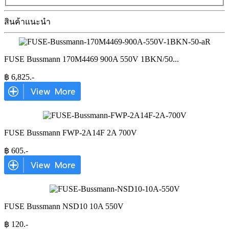
สินค้าแนะนำ
FUSE Bussmann 170M4469 900A 550V 1BKN/50
...
฿
6,825
.-
FUSE Bussmann FWP-2A14F 2A 700V
฿
605
.-
FUSE Bussmann NSD10 10A 550V
฿
120
.-