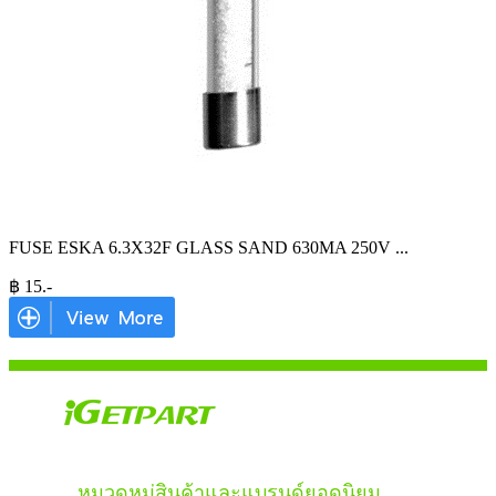
FUSE ESKA 6.3X32F GLASS SAND 630MA 250V
...
฿
15
.-
หมวดหมู่สินค้าและแบรนด์ยอดนิยม