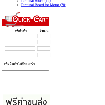
Terminal Block (14)
Terminal Board for Motor (78)
รหัสสินค้า
จำนวน
เพิ่มสินค้าไปยังตะกร้า