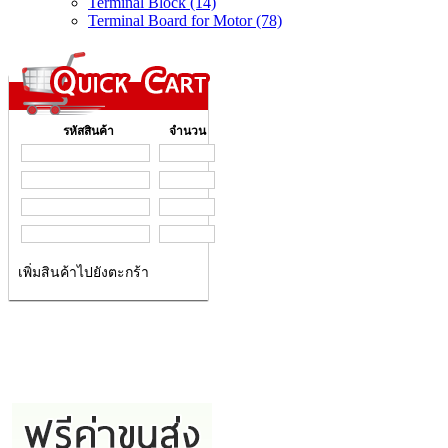
Terminal Block (14)
Terminal Board for Motor (78)
รหัสสินค้า
จำนวน
เพิ่มสินค้าไปยังตะกร้า