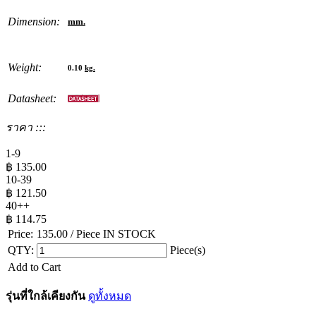
Dimension:
mm.
Weight:
0.10
kg.
Datasheet:
ราคา :::
1-9
฿
135.00
10-39
฿
121.50
40++
฿
114.75
Price:
135.00
/ Piece
IN STOCK
QTY:
Piece(s)
Add to Cart
รุ่นที่ใกล้เคียงกัน
ดูทั้งหมด