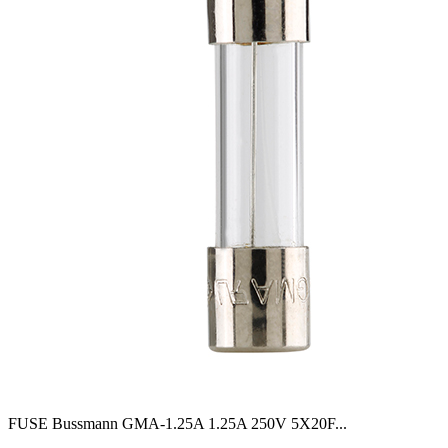
FUSE Bussmann GMA-1.25A 1.25A 250V 5X20F
...