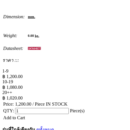
Dimension:
mm.
Weight:
0.08
kg.
Datasheet:
ราคา :::
1-9
฿
1,200.00
10-19
฿
1,080.00
20++
฿
1,020.00
Price:
1,200.00
/ Piece
IN STOCK
QTY:
Piece(s)
Add to Cart
รุ่นที่ใกล้เคียงกัน
ดูทั้งหมด