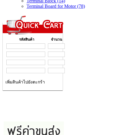
Terminal Block (14)
Terminal Board for Motor (78)
รหัสสินค้า
จำนวน
เพิ่มสินค้าไปยังตะกร้า