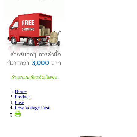
Home
Product
Fuse
Low Voltage Fuse