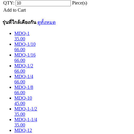
QTY:
Piece(s)
Add to Cart
รุ่นที่ใกล้เคียงกัน
ดูทั้งหมด
MDQ-1
35.00
MDQ-1/10
66.00
MDQ-1/16
66.00
MDQ-1/2
66.00
MDQ-1/4
66.00
MDQ-1/8
66.00
MDQ-10
45.00
MDQ-1-1/2
35.00
MDQ-1-1/4
35.00
MDQ-12