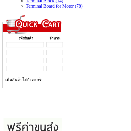
Terminal Block (14)
Terminal Board for Motor (78)
รหัสสินค้า
จำนวน
เพิ่มสินค้าไปยังตะกร้า