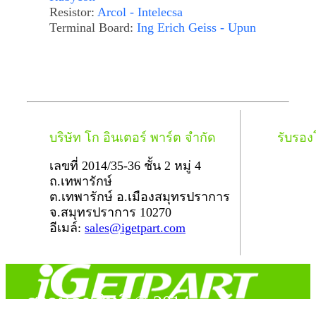
Resistor:
Arcol - Intelecsa
Terminal Board:
Ing Erich Geiss - Upun
บริษัท โก อินเตอร์ พาร์ต จำกัด
รับรอ
เลขที่ 2014/35-36 ชั้น 2 หมู่ 4
ถ.เทพารักษ์
ต.เทพารักษ์ อ.เมืองสมุทรปราการ
จ.สมุทรปราการ 10270
อีเมล์:
sales@igetpart.com
สงวนลิขสิทธิ์ © 2014