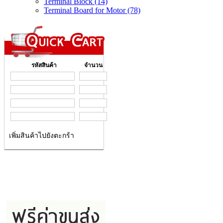
Terminal Block (14)
Terminal Board for Motor (78)
รหัสสินค้า
จำนวน
เพิ่มสินค้าไปยังตะกร้า