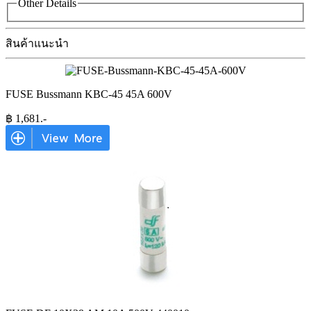
Other Details
สินค้าแนะนำ
FUSE Bussmann KBC-45 45A 600V
฿
1,681
.-