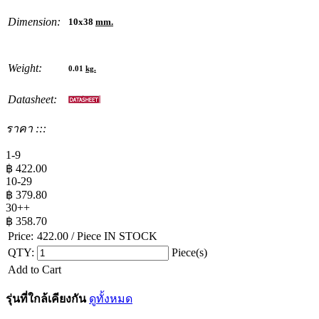
Dimension:
10x38
mm.
Weight:
0.01
kg.
Datasheet:
ราคา :::
1-9
฿
422.00
10-29
฿
379.80
30++
฿
358.70
Price:
422.00
/ Piece
IN STOCK
QTY:
Piece(s)
Add to Cart
รุ่นที่ใกล้เคียงกัน
ดูทั้งหมด