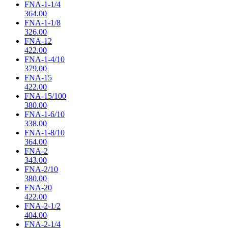
FNA-1-1/4
364.00
FNA-1-1/8
326.00
FNA-12
422.00
FNA-1-4/10
379.00
FNA-15
422.00
FNA-15/100
380.00
FNA-1-6/10
338.00
FNA-1-8/10
364.00
FNA-2
343.00
FNA-2/10
380.00
FNA-20
422.00
FNA-2-1/2
404.00
FNA-2-1/4