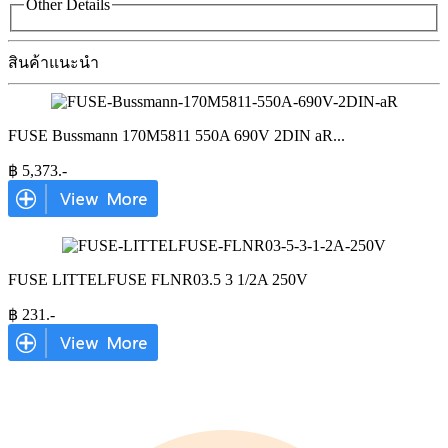
Other Details
สินค้าแนะนำ
FUSE Bussmann 170M5811 550A 690V 2DIN aR
...
฿
5,373
.-
FUSE LITTELFUSE FLNR03.5 3 1/2A 250V
฿
231
.-