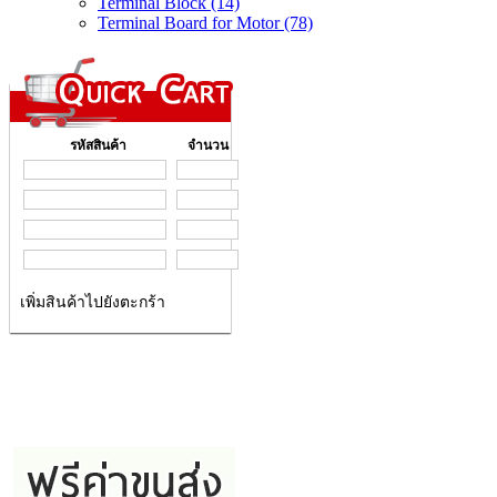
Terminal Block (14)
Terminal Board for Motor (78)
รหัสสินค้า
จำนวน
เพิ่มสินค้าไปยังตะกร้า