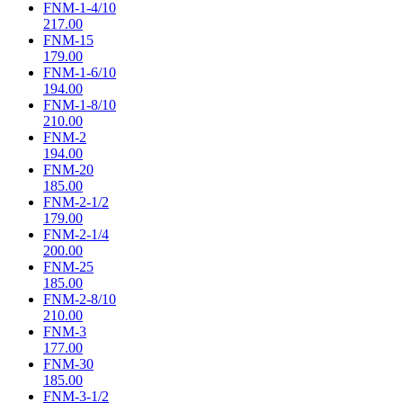
FNM-1-4/10
217.00
FNM-15
179.00
FNM-1-6/10
194.00
FNM-1-8/10
210.00
FNM-2
194.00
FNM-20
185.00
FNM-2-1/2
179.00
FNM-2-1/4
200.00
FNM-25
185.00
FNM-2-8/10
210.00
FNM-3
177.00
FNM-30
185.00
FNM-3-1/2