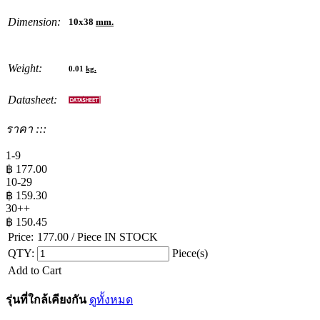
Dimension:
10x38
mm.
Weight:
0.01
kg.
Datasheet:
ราคา :::
1-9
฿
177.00
10-29
฿
159.30
30++
฿
150.45
Price:
177.00
/ Piece
IN STOCK
QTY:
Piece(s)
Add to Cart
รุ่นที่ใกล้เคียงกัน
ดูทั้งหมด